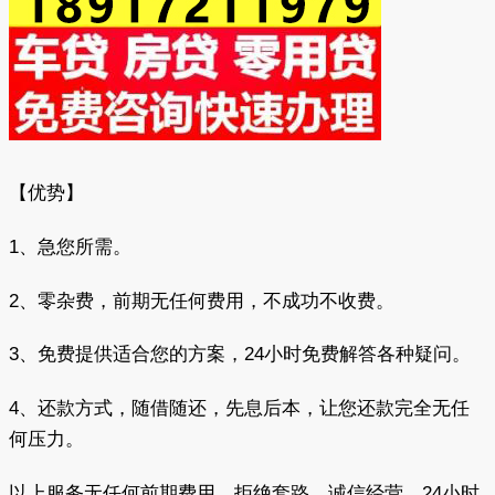
【优势】
1、急您所需。
2、零杂费，前期无任何费用，不成功不收费。
3、免费提供适合您的方案，24小时免费解答各种疑问。
4、还款方式，随借随还，先息后本，让您还款完全无任
何压力。
以上服务无任何前期费用，拒绝套路，诚信经营，24小时