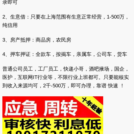
录即可
2、生意借：只要在上海范围有生意正常经营，1-500万，
纯信用
3、房产抵押：商品房，农民房
4、押车押证：全款车，按揭车，亲属车，公司车，货车
普通公司员工，工厂员工，快递小哥，酒吧掖场，国企，
医护，互联网IT行业等，不限行业上班都可。只要能核实
到收入来源均可，2千-500万，即可办理，靠谱 快速 ！