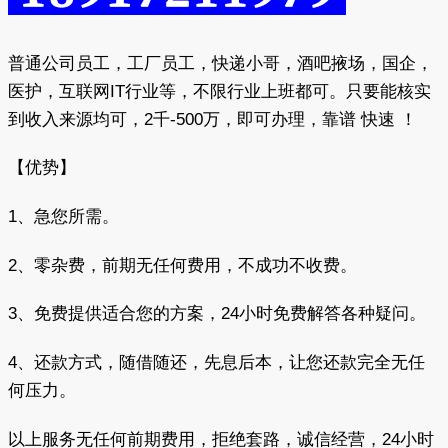
普通公司员工，工厂员工，快递小哥，酒吧掖场，国企，
医护，互联网IT行业等，不限行业上班都可。只要能核实
到收入来源均可，2千-500万，即可办理，靠谱 快速 ！
【优势】
1、急您所需。
2、零杂费，前期无任何费用，不成功不收费。
3、免费提供适合您的方案，24小时免费解答各种疑问。
4、还款方式，随借随还，先息后本，让您还款完全无任
何压力。
以上服务无任何前期费用，拒绝套路，诚信经营，24小时